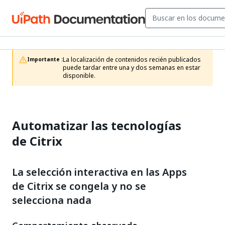
La localización de contenidos recién publicados 
Importante :
puede tardar entre una y dos semanas en estar 
disponible.
Automatizar las tecnologías
de Citrix
La selección interactiva en las Apps
de Citrix se congela y no se
selecciona nada