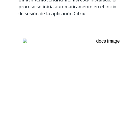
proceso se inicia automáticamente en el inicio
de sesión de la aplicación Citrix.