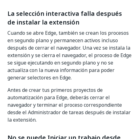
La selección interactiva falla después
de instalar la extensión
Cuando se abre Edge, también se crean los procesos
en segundo plano y permanecen activos incluso
después de cerrar el navegador. Una vez se instala la
extensión y se cierra el navegador, el proceso de Edge
se sigue ejecutando en segundo plano y no se
actualiza con la nueva información para poder
generar selectores en Edge.
Antes de crear tus primeros proyectos de
automatización para Edge, deberás cerrar el
navegador y terminar el proceso correspondiente
desde el Administrador de tareas después de instalar
la extensión.
No se puede Iniciar un trabajo desde