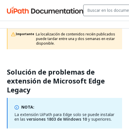
La localización de contenidos recién publicados 
Importante :
puede tardar entre una y dos semanas en estar 
disponible.
Solución de problemas de
extensión de Microsoft Edge
Legacy
NOTA:
La extensión UiPath para Edge solo se puede instalar
en las
versiones 1803 de Windows 10
y superiores.