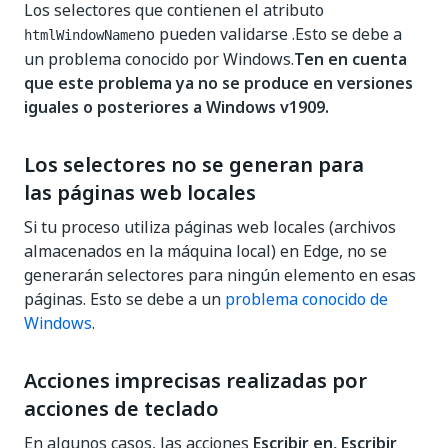
Los selectores que contienen el atributo
no pueden validarse .Esto se debe a
htmlWindowName
un problema conocido por Windows.
Ten en cuenta
que este problema ya no se produce en versiones
iguales o posteriores a Windows v1909.
Los selectores no se generan para
las páginas web locales
Si tu proceso utiliza páginas web locales (archivos
almacenados en la máquina local) en Edge, no se
generarán selectores para ningún elemento en esas
páginas. Esto se debe a un
problema conocido de
Windows
.
Acciones imprecisas realizadas por
acciones de teclado
En algunos casos, las acciones
Escribir en, Escribir