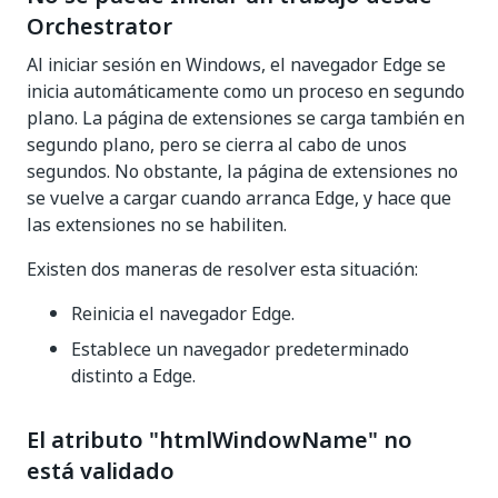
Orchestrator
Al iniciar sesión en Windows, el navegador Edge se
inicia automáticamente como un proceso en segundo
plano. La página de extensiones se carga también en
segundo plano, pero se cierra al cabo de unos
segundos. No obstante, la página de extensiones no
se vuelve a cargar cuando arranca Edge, y hace que
las extensiones no se habiliten.
Existen dos maneras de resolver esta situación:
Reinicia el navegador Edge.
Establece un navegador predeterminado
distinto a Edge.
El atributo "htmlWindowName" no
está validado