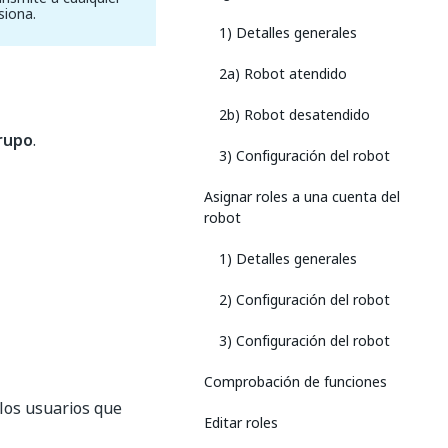
siona.
1) Detalles generales
2a) Robot atendido
2b) Robot desatendido
rupo
.
3) Configuración del robot
Asignar roles a una cuenta del
robot
1) Detalles generales
2) Configuración del robot
3) Configuración del robot
Comprobación de funciones
los usuarios que
Editar roles