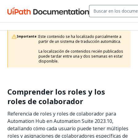
Este contenido se ha localizado parcialmente a 
Importante :
partir de un sistema de traducción automática.

La localización de contenidos recién publicados 
puede tardar entre una y dos semanas en estar 
disponible.
Comprender los roles y los
roles de colaborador
Referencia de roles y roles de colaborador para
Automation Hub en Automation Suite 2023.10,
detallando cómo cada usuario puede tener múltiples
roles y asignaciones de colaboradores específicas de