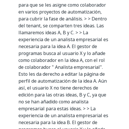
para que se les asigne como colaborador
en varios proyectos de automatización,
para cubrir la fase de análisis. > > Dentro
del tenant, se comparten tres ideas. Las
llamaremos ideas A, B y C. > > La
experiencia de un analista empresarial es
necesaria para la idea A. El gestor de
programas busca al usuario X y lo añade
como colaborador en la idea A, con el rol
de colaborador " Analista empresarial".
Esto les da derecho a editar la página de
perfil de automatización de la idea A. Aún
así, el usuario X no tiene derechos de
edición para las otras ideas, B y C, ya que
no se han añadido como analista
empresarial para estas ideas. > > La
experiencia de un analista empresarial es
necesaria para la idea B. El gestor de