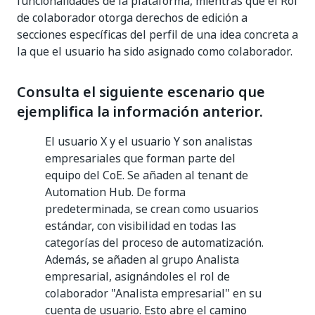
funcionalidades de la plataforma, mientras que el Rol
de colaborador otorga derechos de edición a
secciones específicas del perfil de una idea concreta a
la que el usuario ha sido asignado como colaborador.
Consulta el siguiente escenario que
ejemplifica la información anterior.
El usuario X y el usuario Y son analistas
empresariales que forman parte del
equipo del CoE. Se añaden al tenant de
Automation Hub. De forma
predeterminada, se crean como usuarios
estándar, con visibilidad en todas las
categorías del proceso de automatización.
Además, se añaden al grupo Analista
empresarial, asignándoles el rol de
colaborador "Analista empresarial" en su
cuenta de usuario. Esto abre el camino