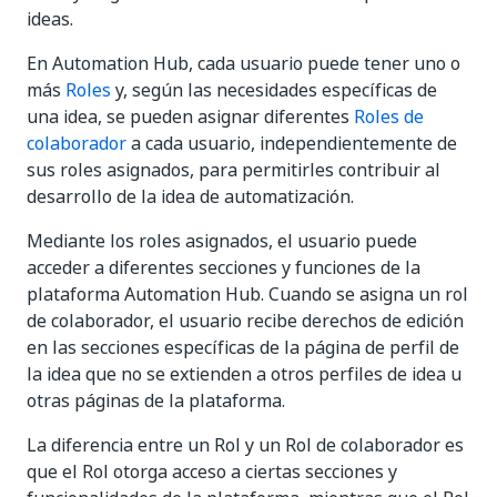
ideas.
En Automation Hub, cada usuario puede tener uno o
más
Roles
y, según las necesidades específicas de
una idea, se pueden asignar diferentes
Roles de
colaborador
a cada usuario, independientemente de
sus roles asignados, para permitirles contribuir al
desarrollo de la idea de automatización.
Mediante los roles asignados, el usuario puede
acceder a diferentes secciones y funciones de la
plataforma Automation Hub. Cuando se asigna un rol
de colaborador, el usuario recibe derechos de edición
en las secciones específicas de la página de perfil de
la idea que no se extienden a otros perfiles de idea u
otras páginas de la plataforma.
La diferencia entre un Rol y un Rol de colaborador es
que el Rol otorga acceso a ciertas secciones y