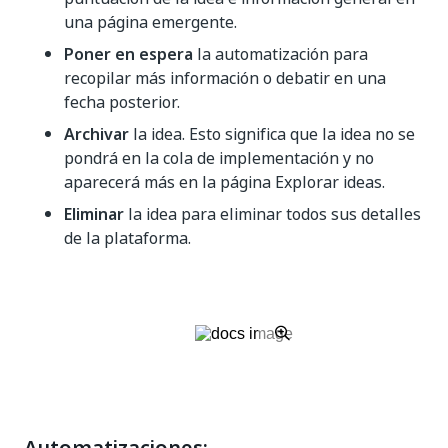
una página emergente.
Poner en espera
la automatización para
recopilar más información o debatir en una
fecha posterior.
Archivar
la idea. Esto significa que la idea no se
pondrá en la cola de implementación y no
aparecerá más en la página Explorar ideas.
Eliminar
la idea para eliminar todos sus detalles
de la plataforma.