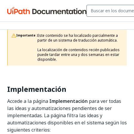
Este contenido se ha localizado parcialmente a 
Importante :
partir de un sistema de traducción automática.

La localización de contenidos recién publicados 
puede tardar entre una y dos semanas en estar 
disponible.
Implementación
Accede a la página
Implementación
para ver todas
las ideas y automatizaciones pendientes de ser
implementadas. La página filtra las ideas y
automatizaciones disponibles en el sistema según los
siguientes criterios: