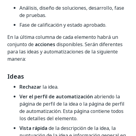
Análisis, diseño de soluciones, desarrollo, fase
de pruebas.
Fase de calificación y estado aprobado.
En la última columna de cada elemento habrá un
conjunto de
acciones
disponibles. Serán diferentes
para las ideas y automatizaciones de la siguiente
manera:
Ideas
Rechazar
la idea.
Ver el perfil de automatización
abriendo la
página de perfil de la idea o la página de perfil
de automatización. Esta página contiene todos
los detalles del elemento.
Vista rápida
de la descripción de la idea, la
puntuación de la idea e información general en