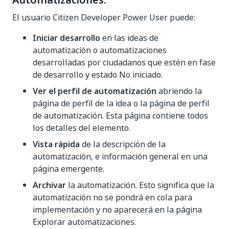
Automatizaciones:
El usuario Citizen Developer Power User puede:
Iniciar desarrollo
en las ideas de
automatización o automatizaciones
desarrolladas por ciudadanos que estén en fase
de desarrollo y estado No iniciado.
Ver el perfil de automatización
abriendo la
página de perfil de la idea o la página de perfil
de automatización. Esta página contiene todos
los detalles del elemento.
Vista rápida
de la descripción de la
automatización, e información general en una
página emergente.
Archivar
la automatización. Esto significa que la
automatización no se pondrá en cola para
implementación y no aparecerá en la página
Explorar automatizaciones.