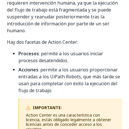
requieren intervención humana, ya que la ejecución
del flujo de trabajo está fragmentada y se puede
suspender y reanudar posteriormente tras la
introducción de información por parte de un ser
humano.
Hay dos facetas de Action Center:
Procesos
: permite a los usuarios iniciar
procesos desatendidos.
Acciones
: permite a los usuarios proporcionar
entradas a los UiPath Robots, que más tarde se
usan para completar con éxito la ejecución del
flujo de trabajo.
IMPORTANTE:
Action Center es una característica con
licencia, estás obligado legalmente a obtener
licencias antes de conceder acceso a los
usuarios.