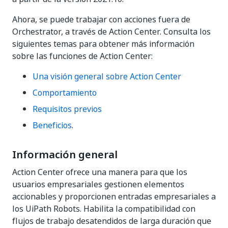
Ahora, se puede trabajar con acciones fuera de
Orchestrator, a través de Action Center. Consulta los
siguientes temas para obtener más información
sobre las funciones de Action Center:
Una visión general sobre Action Center
Comportamiento
Requisitos previos
Beneficios
.
Información general
Action Center ofrece una manera para que los
usuarios empresariales gestionen elementos
accionables y proporcionen entradas empresariales a
los UiPath Robots. Habilita la compatibilidad con
flujos de trabajo desatendidos de larga duración que