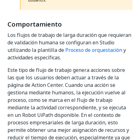
Comportamiento
Los flujos de trabajo de larga duración que requieran
de validación humana se configuran en Studio
utilizando la plantilla de
Proceso de orquestación
y
actividades específicas.
Este tipo de flujo de trabajo genera acciones sobre
las que los usuarios deben actuar a través de la
página de Action Center. Cuando una acción se
gestiona mediante humanos, la ejecución vuelve al
proceso, como se marca en el flujo de trabajo
mediante la actividad correspondiente, y se ejecuta
en un Robot UiPath disponible. En el contexto de
procesos empresariales de larga duración, esto
permite obtener una mejor asignación de recursos y
reducir el tiempo de ejecución, especialmente ya que