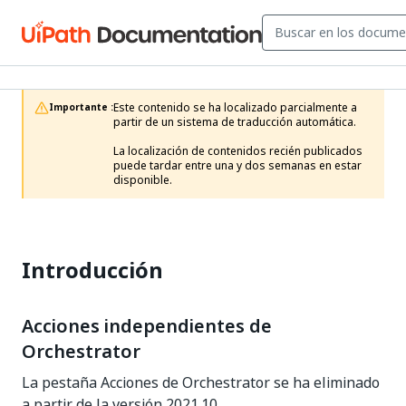
Este contenido se ha localizado parcialmente a 
Importante :
partir de un sistema de traducción automática.

La localización de contenidos recién publicados 
puede tardar entre una y dos semanas en estar 
disponible.
Introducción
Acciones independientes de
Orchestrator
La pestaña Acciones de Orchestrator se ha eliminado
a partir de la versión 2021.10.