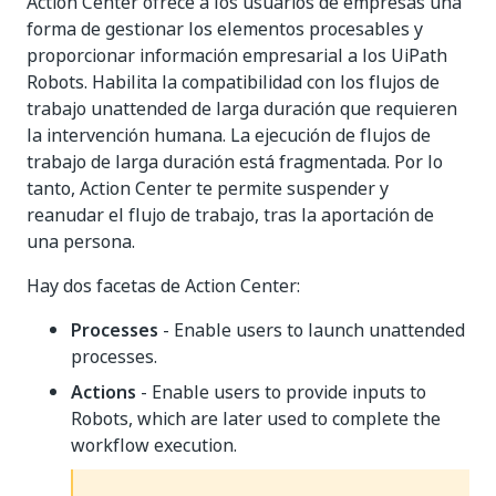
Action Center ofrece a los usuarios de empresas una
forma de gestionar los elementos procesables y
proporcionar información empresarial a los UiPath
Robots. Habilita la compatibilidad con los flujos de
trabajo unattended de larga duración que requieren
la intervención humana. La ejecución de flujos de
trabajo de larga duración está fragmentada. Por lo
tanto, Action Center te permite suspender y
reanudar el flujo de trabajo, tras la aportación de
una persona.
Hay dos facetas de Action Center:
Processes
- Enable users to launch unattended
processes.
Actions
- Enable users to provide inputs to
Robots, which are later used to complete the
workflow execution.