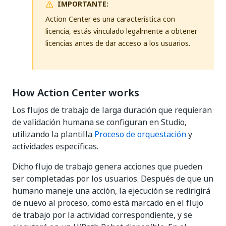
IMPORTANTE:
Action Center es una característica con
licencia, estás vinculado legalmente a obtener
licencias antes de dar acceso a los usuarios.
How Action Center works
Los flujos de trabajo de larga duración que requieran
de validación humana se configuran en Studio,
utilizando la plantilla
Proceso de orquestación
y
actividades específicas.
Dicho flujo de trabajo genera acciones que pueden
ser completadas por los usuarios. Después de que un
humano maneje una acción, la ejecución se redirigirá
de nuevo al proceso, como está marcado en el flujo
de trabajo por la actividad correspondiente, y se