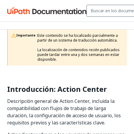
Este contenido se ha localizado parcialmente a 
Importante :
partir de un sistema de traducción automática.

La localización de contenidos recién publicados 
puede tardar entre una y dos semanas en estar 
disponible.
Introducción: Action Center
Descripción general de Action Center, incluida la
compatibilidad con flujos de trabajo de larga
duración, la configuración de acceso de usuario, los
requisitos previos y las características clave.