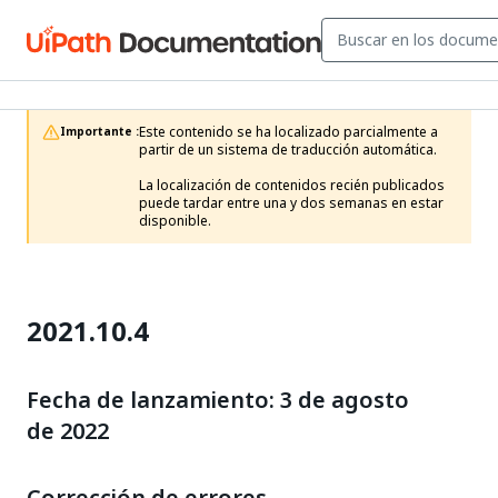
Este contenido se ha localizado parcialmente a 
Importante :
partir de un sistema de traducción automática.

La localización de contenidos recién publicados 
puede tardar entre una y dos semanas en estar 
disponible.
2021.10.4
Fecha de lanzamiento: 3 de agosto
de 2022