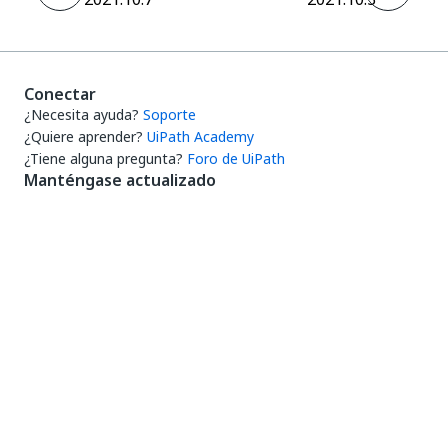
Conectar
¿Necesita ayuda?
Soporte
¿Quiere aprender?
UiPath Academy
¿Tiene alguna pregunta?
Foro de UiPath
Manténgase actualizado