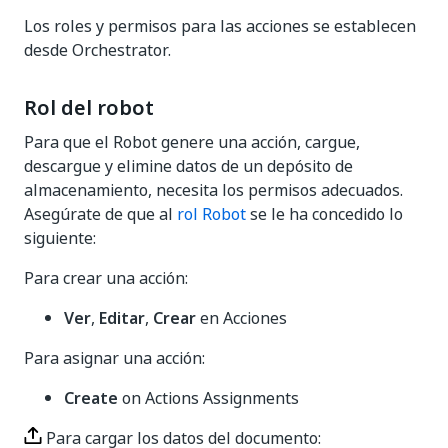
Los roles y permisos para las acciones se establecen
desde Orchestrator.
Rol del robot
Para que el Robot genere una acción, cargue,
descargue y elimine datos de un depósito de
almacenamiento, necesita los permisos adecuados.
Asegúrate de que al
rol Robot
se le ha concedido lo
siguiente:
Para crear una acción:
Ver
,
Editar
,
Crear
en Acciones
Para asignar una acción:
Create
on Actions Assignments
Para cargar los datos del documento: