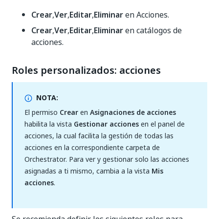
Crear
,
Ver
,
Editar
,
Eliminar
en Acciones.
Crear
,
Ver
,
Editar
,
Eliminar
en catálogos de
acciones.
Roles personalizados: acciones
NOTA:
El permiso
Crear
en
Asignaciones de acciones
habilita la vista
Gestionar acciones
en el panel de
acciones, la cual facilita la gestión de todas las
acciones en la correspondiente carpeta de
Orchestrator. Para ver y gestionar solo las acciones
asignadas a ti mismo, cambia a la vista
Mis
acciones
.