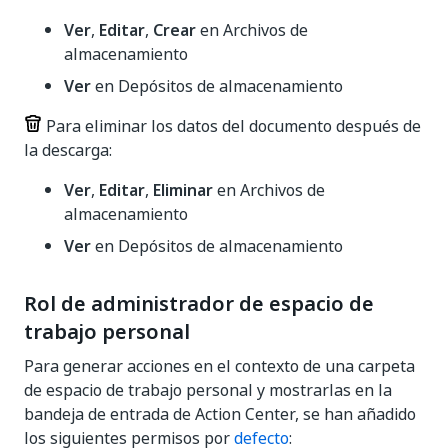
Ver
,
Editar
,
Crear
en Archivos de
almacenamiento
Ver
en Depósitos de almacenamiento
Para eliminar los datos del documento después de
la descarga:
Ver
,
Editar
,
Eliminar
en Archivos de
almacenamiento
Ver
en Depósitos de almacenamiento
Rol de administrador de espacio de
trabajo personal
Para generar acciones en el contexto de una carpeta
de espacio de trabajo personal y mostrarlas en la
bandeja de entrada de Action Center, se han añadido
los siguientes permisos por
defecto
: