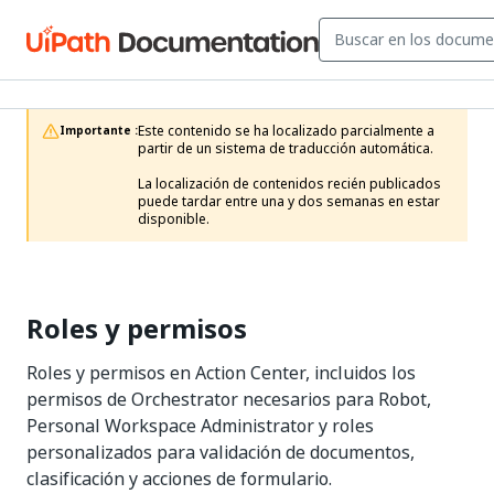
Este contenido se ha localizado parcialmente a 
Importante :
partir de un sistema de traducción automática.

La localización de contenidos recién publicados 
puede tardar entre una y dos semanas en estar 
disponible.
Roles y permisos
Roles y permisos en Action Center, incluidos los
permisos de Orchestrator necesarios para Robot,
Personal Workspace Administrator y roles
personalizados para validación de documentos,
clasificación y acciones de formulario.