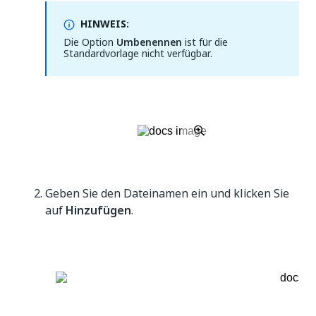
HINWEIS:
Die Option
Umbenennen
ist für die
Standardvorlage nicht verfügbar.
Geben Sie den Dateinamen ein und klicken Sie
auf
Hinzufügen
.