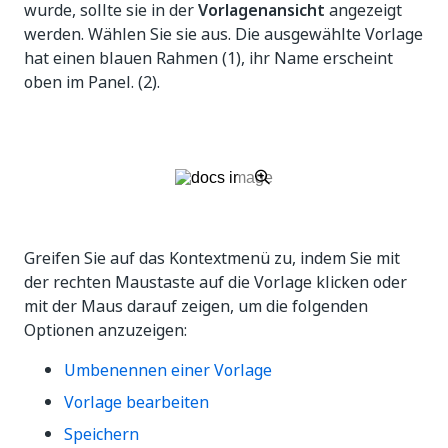
wurde, sollte sie in der
Vorlagenansicht
angezeigt
werden. Wählen Sie sie aus. Die ausgewählte Vorlage
hat einen blauen Rahmen (1), ihr Name erscheint
oben im Panel. (2).
Greifen Sie auf das Kontextmenü zu, indem Sie mit
der rechten Maustaste auf die Vorlage klicken oder
mit der Maus darauf zeigen, um die folgenden
Optionen anzuzeigen:
Umbenennen einer Vorlage
Vorlage bearbeiten
Speichern