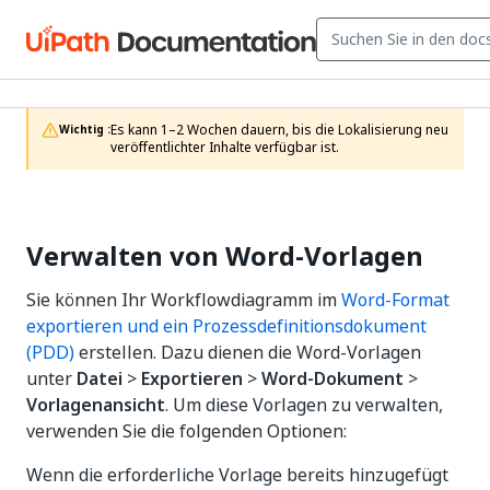
Es kann 1–2 Wochen dauern, bis die Lokalisierung neu 
Wichtig :
veröffentlichter Inhalte verfügbar ist.
Verwalten von Word-Vorlagen
Sie können Ihr Workflowdiagramm im
Word-Format
exportieren und ein Prozessdefinitionsdokument
(PDD)
erstellen. Dazu dienen die Word-Vorlagen
unter
Datei
>
Exportieren
>
Word-Dokument
>
Vorlagenansicht
. Um diese Vorlagen zu verwalten,
verwenden Sie die folgenden Optionen:
Wenn die erforderliche Vorlage bereits hinzugefügt