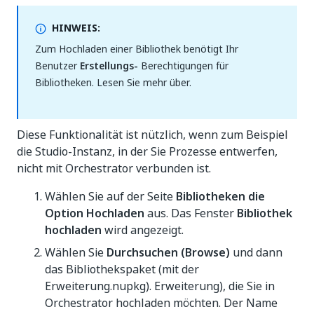
HINWEIS:
Zum Hochladen einer Bibliothek benötigt Ihr
Benutzer
Erstellungs-
Berechtigungen für
Bibliotheken. Lesen Sie mehr über.
Diese Funktionalität ist nützlich, wenn zum Beispiel
die Studio-Instanz, in der Sie Prozesse entwerfen,
nicht mit Orchestrator verbunden ist.
Wählen Sie auf der Seite
Bibliotheken
die
Option Hochladen
aus. Das Fenster
Bibliothek
hochladen
wird angezeigt.
Wählen Sie
Durchsuchen (Browse)
und dann
das Bibliothekspaket (mit der
Erweiterung.nupkg). Erweiterung), die Sie in
Orchestrator hochladen möchten. Der Name