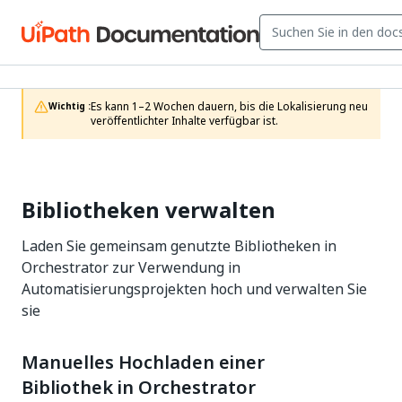
Es kann 1–2 Wochen dauern, bis die Lokalisierung neu 
Wichtig :
veröffentlichter Inhalte verfügbar ist.
Bibliotheken verwalten
Laden Sie gemeinsam genutzte Bibliotheken in
Orchestrator zur Verwendung in
Automatisierungsprojekten hoch und verwalten Sie
sie
Manuelles Hochladen einer
Bibliothek in Orchestrator