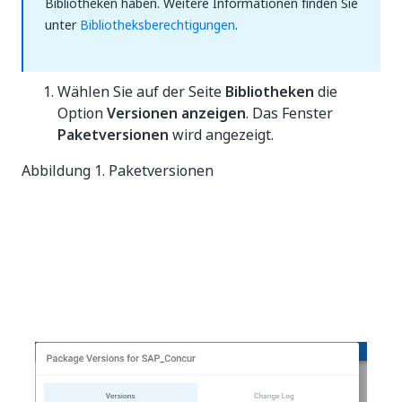
Bibliotheken haben. Weitere Informationen finden Sie
unter
Bibliotheksberechtigungen
.
Wählen Sie auf der Seite
Bibliotheken
die
Option
Versionen anzeigen
. Das Fenster
Paketversionen
wird angezeigt.
Abbildung 1. Paketversionen