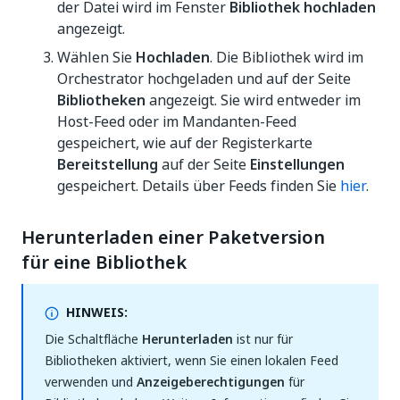
der Datei wird im Fenster
Bibliothek hochladen
angezeigt.
Wählen Sie
Hochladen
. Die Bibliothek wird im
Orchestrator hochgeladen und auf der Seite
Bibliotheken
angezeigt. Sie wird entweder im
Host-Feed oder im Mandanten-Feed
gespeichert, wie auf der Registerkarte
Bereitstellung
auf der Seite
Einstellungen
gespeichert. Details über Feeds finden Sie
hier
.
Herunterladen einer Paketversion
für eine Bibliothek
HINWEIS:
Die Schaltfläche
Herunterladen
ist nur für
Bibliotheken aktiviert, wenn Sie einen lokalen Feed
verwenden und
Anzeigeberechtigungen
für