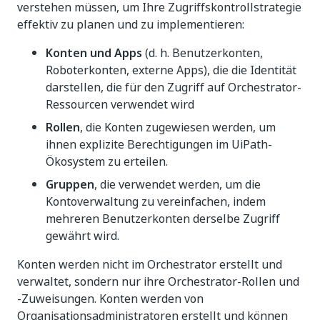
verstehen müssen, um Ihre Zugriffskontrollstrategie
effektiv zu planen und zu implementieren:
Konten und Apps
(d. h. Benutzerkonten,
Roboterkonten, externe Apps), die die Identität
darstellen, die für den Zugriff auf Orchestrator-
Ressourcen verwendet wird
Rollen
, die Konten zugewiesen werden, um
ihnen explizite Berechtigungen im UiPath-
Ökosystem zu erteilen.
Gruppen
, die verwendet werden, um die
Kontoverwaltung zu vereinfachen, indem
mehreren Benutzerkonten derselbe Zugriff
gewährt wird.
Konten werden nicht im Orchestrator erstellt und
verwaltet, sondern nur ihre Orchestrator-Rollen und
-Zuweisungen. Konten werden von
Organisationsadministratoren erstellt und können