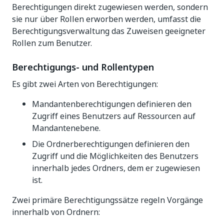
Berechtigungen direkt zugewiesen werden, sondern
sie nur über Rollen erworben werden, umfasst die
Berechtigungsverwaltung das Zuweisen geeigneter
Rollen zum Benutzer.
Berechtigungs- und Rollentypen
Es gibt zwei Arten von Berechtigungen:
Mandantenberechtigungen definieren den
Zugriff eines Benutzers auf Ressourcen auf
Mandantenebene.
Die Ordnerberechtigungen definieren den
Zugriff und die Möglichkeiten des Benutzers
innerhalb jedes Ordners, dem er zugewiesen
ist.
Zwei primäre Berechtigungssätze regeln Vorgänge
innerhalb von Ordnern: