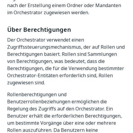
nach der Erstellung einem Ordner oder Mandanten
im Orchestrator zugewiesen werden.
Über Berechtigungen
Der Orchestrator verwendet einen
Zugriffssteuerungsmechanismus, der auf Rollen und
Berechtigungen basiert. Rollen sind Sammlungen
von Berechtigungen, was bedeutet, dass die
Berechtigungen, die für die Verwendung bestimmter
Orchestrator-Entitäten erforderlich sind, Rollen
zugewiesen sind.
Rollenberechtigungen und
Benutzerrollenbeziehungen ermöglichen die
Regelung des Zugriffs auf den Orchestrator. Ein
Benutzer erhält die erforderlichen Berechtigungen,
um bestimmte Vorgänge über eine oder mehrere
Rollen auszuführen. Da Benutzern keine