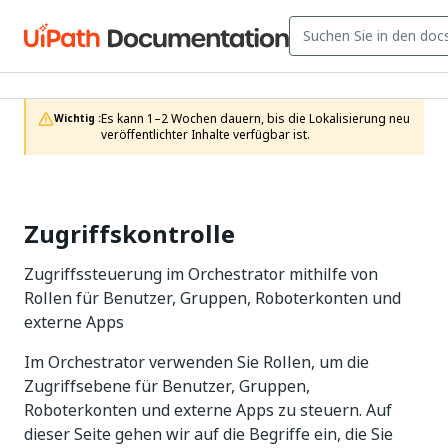
Es kann 1–2 Wochen dauern, bis die Lokalisierung neu 
Wichtig :
veröffentlichter Inhalte verfügbar ist.
Zugriffskontrolle
Zugriffssteuerung im Orchestrator mithilfe von
Rollen für Benutzer, Gruppen, Roboterkonten und
externe Apps
Im Orchestrator verwenden Sie Rollen, um die
Zugriffsebene für Benutzer, Gruppen,
Roboterkonten und externe Apps zu steuern. Auf
dieser Seite gehen wir auf die Begriffe ein, die Sie