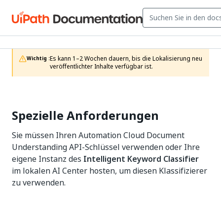
Es kann 1–2 Wochen dauern, bis die Lokalisierung neu 
Wichtig :
veröffentlichter Inhalte verfügbar ist.
Spezielle Anforderungen
Sie müssen Ihren Automation Cloud Document
Understanding API-Schlüssel verwenden oder Ihre
eigene Instanz des
Intelligent Keyword Classifier
im lokalen AI Center hosten, um diesen Klassifizierer
zu verwenden.