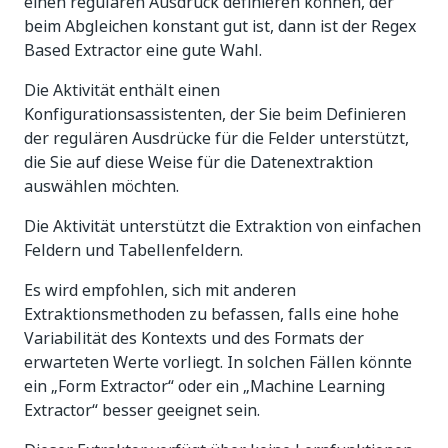
einen regulären Ausdruck definieren können, der
beim Abgleichen konstant gut ist, dann ist der Regex
Based Extractor eine gute Wahl.
Die Aktivität enthält einen
Konfigurationsassistenten, der Sie beim Definieren
der regulären Ausdrücke für die Felder unterstützt,
die Sie auf diese Weise für die Datenextraktion
auswählen möchten.
Die Aktivität unterstützt die Extraktion von einfachen
Feldern und Tabellenfeldern.
Es wird empfohlen, sich mit anderen
Extraktionsmethoden zu befassen, falls eine hohe
Variabilität des Kontexts und des Formats der
erwarteten Werte vorliegt. In solchen Fällen könnte
ein „Form Extractor“ oder ein „Machine Learning
Extractor“ besser geeignet sein.