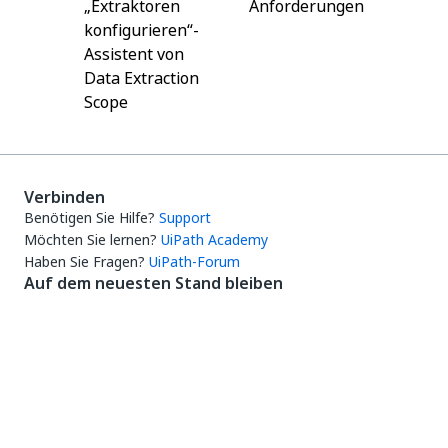
„Extraktoren
Anforderungen
konfigurieren“-
Assistent von
Data Extraction
Scope
Verbinden
Benötigen Sie Hilfe?
Support
Möchten Sie lernen?
UiPath Academy
Haben Sie Fragen?
UiPath-Forum
Auf dem neuesten Stand bleiben