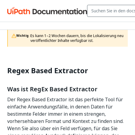
Es kann 1–2 Wochen dauern, bis die Lokalisierung neu 
Wichtig :
veröffentlichter Inhalte verfügbar ist.
Regex Based Extractor
Was ist RegEx Based Extractor
Der Regex Based Extractor ist das perfekte Tool für
einfache Anwendungsfälle, in denen Daten für
bestimmte Felder immer in einem strengen,
vorhersehbaren Format und Kontext zu finden sind.
Wenn Sie also über ein Feld verfügen, für das Sie