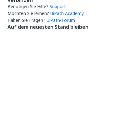
Verbinden
Benötigen Sie Hilfe?
Support
Möchten Sie lernen?
UiPath Academy
Haben Sie Fragen?
UiPath-Forum
Auf dem neuesten Stand bleiben