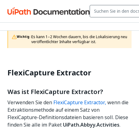
Es kann 1–2 Wochen dauern, bis die Lokalisierung neu 
Wichtig :
veröffentlichter Inhalte verfügbar ist.
FlexiCapture Extractor
Was ist FlexiCapture Extractor?
Verwenden Sie den
FlexiCapture Extractor,
wenn die
Extraktionsmethode auf einem Satz von
FlexiCapture-Definitionsdateien basieren soll. Diese
finden Sie alle im Paket
UiPath.Abbyy.Activities
.