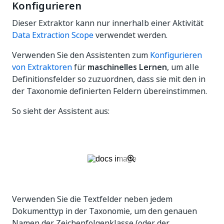
Konfigurieren
Dieser Extraktor kann nur innerhalb einer Aktivität
Data Extraction Scope
verwendet werden.
Verwenden Sie den Assistenten zum
Konfigurieren
von Extraktoren
für
maschinelles Lernen
, um alle
Definitionsfelder so zuzuordnen, dass sie mit den in
der Taxonomie definierten Feldern übereinstimmen.
So sieht der Assistent aus:
Verwenden Sie die Textfelder neben jedem
Dokumenttyp in der Taxonomie, um den genauen
Namen der Zeichenfolgenklasse (oder der