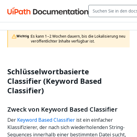
Es kann 1–2 Wochen dauern, bis die Lokalisierung neu 
Wichtig :
veröffentlichter Inhalte verfügbar ist.
Schlüsselwortbasierte
Classifier (Keyword Based
Classifier)
Zweck von Keyword Based Classifier
Der
Keyword Based Classifier
ist ein einfacher
Klassifizierer, der nach sich wiederholenden String-
Sequences innerhalb einer bestimmten Datei sucht,