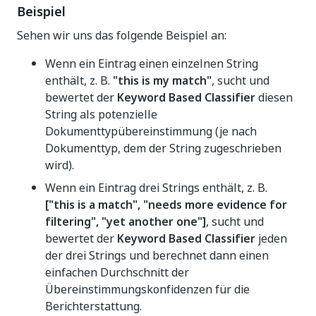
Beispiel
Sehen wir uns das folgende Beispiel an:
Wenn ein Eintrag einen einzelnen String
enthält, z. B.
"this is my match"
, sucht und
bewertet der
Keyword Based Classifier
diesen
String als potenzielle
Dokumenttypübereinstimmung (je nach
Dokumenttyp, dem der String zugeschrieben
wird).
Wenn ein Eintrag drei Strings enthält, z. B.
["this is a match", "needs more evidence for
filtering", "yet another one"]
, sucht und
bewertet der
Keyword Based Classifier
jeden
der drei Strings und berechnet dann einen
einfachen Durchschnitt der
Übereinstimmungskonfidenzen für die
Berichterstattung.