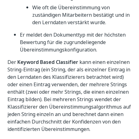
Wie oft die Übereinstimmung von
zuständigen Mitarbeitern bestätigt und in
den Lerndaten verstärkt wurde.
Er meldet den Dokumenttyp mit der höchsten
Bewertung für die zugrundeliegende
Übereinstimmungskonfiguration.
Der
Keyword Based Classifier
kann einen einzelnen
String-Eintrag (ein String, der als einzelner Eintrag in
den Lerndaten des Klassifizierers betrachtet wird)
oder einen Eintrag verwenden, der mehrere Strings
enthält (zwei oder mehr Strings, die einen einzelnen
Eintrag bilden). Bei mehreren Strings wendet der
Klassifizierer den Übereinstimmungsalgorithmus auf
jeden String einzeln an und berechnet dann einen
einfachen Durchschnitt der Konfidenzen von den
identifizierten Übereinstimmungen.