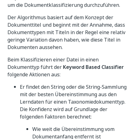
um die Dokumentklassifizierung durchzuführen.
Der Algorithmus basiert auf dem Konzept der
Dokumenttitel und beginnt mit der Annahme, dass
Dokumenttypen mit Titeln in der Regel eine relativ
geringe Variation davon haben, wie diese Titel in
Dokumenten aussehen.
Beim Klassifizieren einer Datei in einen
Dokumenttyp führt der
Keyword Based Classifier
folgende Aktionen aus:
Er findet den String oder die String-Sammlung
mit der besten Übereinstimmung aus den
Lerndaten für einen Taxonomiedokumenttyp.
Die Konfidenz wird auf Grundlage der
folgenden Faktoren berechnet:
Wie weit die Übereinstimmung vom
Dokumentanfang entfernt ist