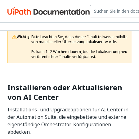
Bitte beachten Sie, dass dieser Inhalt teilweise mithilfe 
Wichtig :
von maschineller Übersetzung lokalisiert wurde.

Es kann 1–2 Wochen dauern, bis die Lokalisierung neu 
veröffentlichter Inhalte verfügbar ist.
Installieren oder Aktualisieren
von AI Center
Installations- und Upgradeoptionen für AI Center in
der Automation Suite, die eingebettete und externe
eigenständige Orchestrator-Konfigurationen
abdecken.