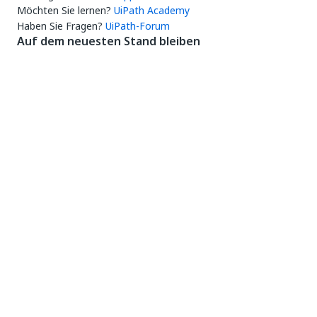
Möchten Sie lernen?
UiPath Academy
Haben Sie Fragen?
UiPath-Forum
Auf dem neuesten Stand bleiben