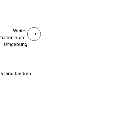
Weiter
mation Suite-
Umgebung
Stand bleiben