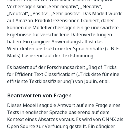
Vorhersagen sind „Sehr negativ“, „Negativ“,
„Neutral“, „Positiv“, „Sehr positiv“. Das Modell wurde
auf Amazon-Produktrezensionen trainiert, daher
können die Modellvorhersagen einige unerwartete
Ergebnisse für verschiedene Datenverteilungen
haben. Ein gängiger Anwendungsfall ist das
Weiterleiten unstrukturierter Sprachinhalte (z. B. E-
Mails) basierend auf der Textstimmung.
Es basiert auf der Forschungsarbeit „Bag of Tricks
for Efficient Text Classification“ („Trickkiste für eine
effiziente Textklassifizierung“) von Joulin, et al.
Beantworten von Fragen
Dieses Modell sagt die Antwort auf eine Frage eines
Texts in englischer Sprache basierend auf dem
Kontext eines Absatzes voraus. Es wird von ONNX als
Open Source zur Verfügung gestellt. Ein gängiger