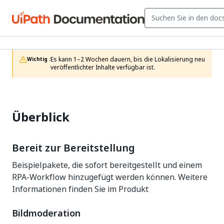
Es kann 1–2 Wochen dauern, bis die Lokalisierung neu 
Wichtig :
veröffentlichter Inhalte verfügbar ist.
Überblick
Bereit zur Bereitstellung
Beispielpakete, die sofort bereitgestellt und einem
RPA-Workflow hinzugefügt werden können. Weitere
Informationen finden Sie im Produkt
Bildmoderation