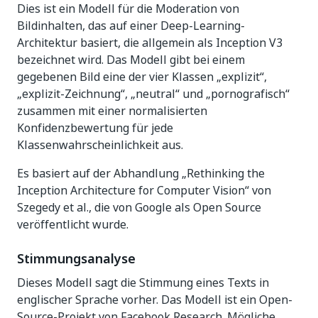
Dies ist ein Modell für die Moderation von
Bildinhalten, das auf einer Deep-Learning-
Architektur basiert, die allgemein als Inception V3
bezeichnet wird. Das Modell gibt bei einem
gegebenen Bild eine der vier Klassen „explizit“,
„explizit-Zeichnung“, „neutral“ und „pornografisch“
zusammen mit einer normalisierten
Konfidenzbewertung für jede
Klassenwahrscheinlichkeit aus.
Es basiert auf der Abhandlung „Rethinking the
Inception Architecture for Computer Vision“ von
Szegedy et al., die von Google als Open Source
veröffentlicht wurde.
Stimmungsanalyse
Dieses Modell sagt die Stimmung eines Texts in
englischer Sprache vorher. Das Modell ist ein Open-
Source-Projekt von Facebook Research. Mögliche