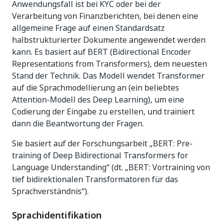
Anwendungsfall ist bei KYC oder bei der
Verarbeitung von Finanzberichten, bei denen eine
allgemeine Frage auf einen Standardsatz
halbstrukturierter Dokumente angewendet werden
kann. Es basiert auf BERT (Bidirectional Encoder
Representations from Transformers), dem neuesten
Stand der Technik. Das Modell wendet Transformer
auf die Sprachmodellierung an (ein beliebtes
Attention-Modell des Deep Learning), um eine
Codierung der Eingabe zu erstellen, und trainiert
dann die Beantwortung der Fragen.
Sie basiert auf der Forschungsarbeit „BERT: Pre-
training of Deep Bidirectional Transformers for
Language Understanding“ (dt. „BERT: Vortraining von
tief bidirektionalen Transformatoren für das
Sprachverständnis“).
Sprachidentifikation