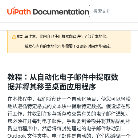
请注意，此内容已使用机器翻译进行了部分本地化。

重要 :
新发布内容的本地化可能需要 1-2 周的时间才能完成。
教程：从自动化电子邮件中提取数
据并将其移至桌面应用程序
在本教程中，我们将创建一个自动化项目，使您可以轻松
地从遵循特定格式的文本块中提取特定数据。假设您在银
行工作，并收到许多与新存款交易有关的电子邮件通知。
您必须打开每封电子邮件，手动复制金额并将其粘贴到柜
员应用程序中，然后将每封处理过的电子邮件移动到
Outlook 文件夹中。电子邮件是自动的，它们都遵循一个