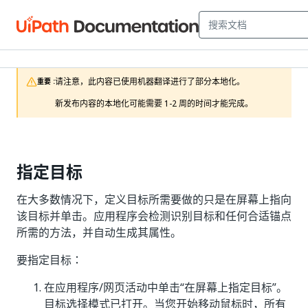
请注意，此内容已使用机器翻译进行了部分本地化。

重要 :
新发布内容的本地化可能需要 1-2 周的时间才能完成。
指定目标
在大多数情况下，定义目标所需要做的只是在屏幕上指向
该目标并单击。应用程序会检测识别目标和任何合适锚点
所需的方法，并自动生成其属性。
要指定目标：
在应用程序/网页活动中单击“在屏幕上指定目标”
。
目标选择模式已打开。当您开始移动鼠标时，所有