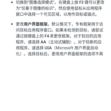
切换到“图像选择模式”
。在键盘上按
F3
键可以更改
为“仅基于图像的标识”，然后使用鼠标从应用程序
窗口中选择一个可见区域，以用作目标或锚点。
更改
用户界面框架
。默认情况下，专有框架用于访
问目标应用程序窗口。如果未检测到目标，请尝试
通过按键盘上的
F4
来更改框架。对于较旧的应用
程序，请选择
AA
（主动式辅助）。对于较新的应
用程序，请选择
UIA
（Microsoft 用户界面自动
化）。选择目标后，更改用户界面框架的选项不再
可用。