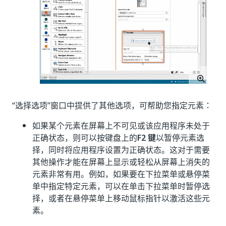
“选择选项”窗口中提供了其他选项，可帮助您指定元素：
如果某个元素在屏幕上不可见或该应用程序未处于
正确状态，则可以按键盘上的
F2 键
以暂停元素选
择，同时将应用程序设置为正确状态。这对于需要
其他操作才能在屏幕上显示或轻松从屏幕上消失的
元素非常有用。例如，如果要在下拉菜单或悬停菜
单中指定特定元素，可以在单击下拉菜单时暂停选
择，或者在悬停菜单上移动鼠标指针以激活这些元
素。