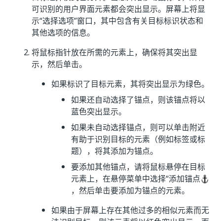
可识别的用户界面元素都会突出显示。屏幕上将显
示“选择选项”
窗口，其中包含有关目标标识状态和
其他选项的信息。
将鼠标指针放在所需的元素上，确保将其突出显
示，然后单击。
如果标识了目标元素，其将突出显示为绿色。
如果还自动选择了锚点，则该锚点将以
蓝色突出显示。
如果未自动选择锚点，则可以单击附近
有助于识别目标的元素（例如标签或标
题），将其添加为锚点。
要添加其他锚点，请将鼠标悬停在目标
元素上，在悬停菜单中选择“添加锚点
，然后单击要添加为锚点的元素。
如果由于屏幕上存在其他过多的相似元素而无