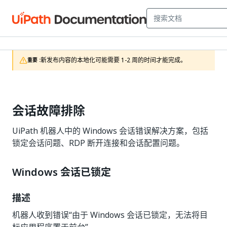
新发布内容的本地化可能需要 1-2 周的时间才能完成。
重要 :
会话故障排除
UiPath 机器人中的 Windows 会话错误解决方案，包括
锁定会话问题、RDP 断开连接和会话配置问题。
Windows 会话已锁定
描述
机器人收到错误“由于 Windows 会话已锁定，无法将目