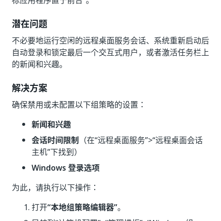
标应用程序置于前台”。
潜在问题
不必要地运行空闲的远程桌面服务会话、系统重新启动后
自动登录和锁定最后一个交互式用户，或者激活任务栏上
的新闻和兴趣。
解决方案
确保禁用或未配置以下组策略的设置：
新闻和兴趣
会话时间限制
（在“远程桌面服务”
>“远程桌面会话
主机”
下找到）
Windows 登录选项
为此，请执行以下操作：
打开
“本地组策略编辑器”
。