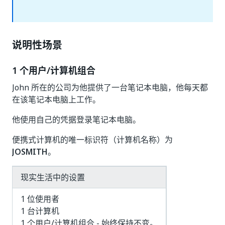
说明性场景
1 个用户/计算机组合
John 所在的公司为他提供了一台笔记本电脑，他每天都
在该笔记本电脑上工作。
他使用自己的凭据登录笔记本电脑。
便携式计算机的唯一标识符（计算机名称）为
JOSMITH
。
现实生活中的设置
1 位使用者
1 台计算机
1 个用户/计算机组合 - 始终保持不变。