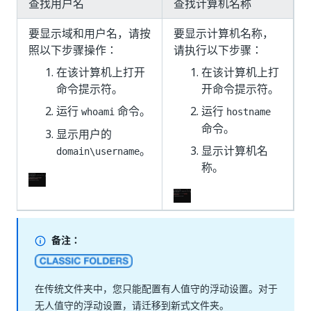
查找用户名
查找计算机名称
要显示域和用户名，请按
要显示计算机名称，
照以下步骤操作：
请执行以下步骤：
在该计算机上打开
在该计算机上打
命令提示符。
开命令提示符。
运行
命令。
运行
whoami
hostname
命令。
显示用户的
。
显示计算机名
domain\username
称。
备注：
在传统文件夹中，您只能配置有人值守的浮动设置。对于
无人值守的浮动设置，请迁移到新式文件夹。