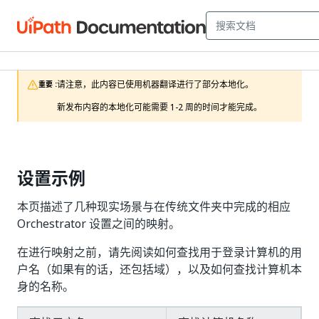
请注意，此内容已使用机器翻译进行了部分本地化。

重要 :
新发布内容的本地化可能需要 1-2 周的时间才能完成。
设置示例
本页描述了几种现实场景与在传统文件夹中完成的相应
Orchestrator 设置之间的映射。
在进行映射之前，请先阅读如何查找用于登录计算机的用
户名（如果有的话，还包括域），以及如何查找计算机本
身的名称。