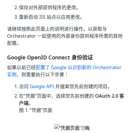
保存对外部提供程序的更改。
重新启动 IIS 站点以应用更改。
请继续按照此页面上的说明进行操作，以获取与
Orchestrator 一起使用的外部身份提供程序所需的其他
配置。
Google OpenID Connect 身份验证
如果以前已经
配置了 Google 以识别新的 Orchestrator
实例
，则需要执行以下步骤：
访问
Google API
并搜索您先前创建的项目。
在“凭据”页面中，选择您先前创建的
OAuth 2.0 客
户端
。
图 1.
“凭据”页面