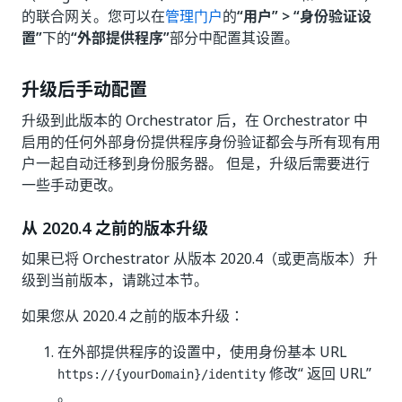
的联合网关。您可以在
管理门户
的
“用户” > “身份验证设
置”
下的
“外部提供程序”
部分中配置其设置。
升级后手动配置
升级到此版本的 Orchestrator 后，在 Orchestrator 中
启用的任何外部身份提供程序身份验证都会与所有现有用
户一起自动迁移到身份服务器。 但是，升级后需要进行
一些手动更改。
从 2020.4 之前的版本升级
如果已将 Orchestrator 从版本 2020.4（或更高版本）升
级到当前版本，请跳过本节。
如果您从 2020.4 之前的版本升级：
在外部提供程序的设置中，使用身份基本 URL
修改“ 返回 URL”
https://{yourDomain}/identity
。