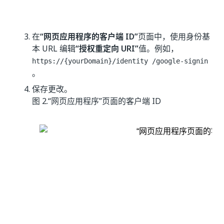
在
“网页应用程序的客户端 ID”
页面中，使用身份基
本 URL 编辑
“授权重定向 URI”
值。例如，
https://{yourDomain}/identity
/google-signin
。
保存更改。
图 2.
“网页应用程序”页面的客户端 ID