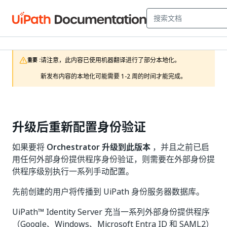
请注意，此内容已使用机器翻译进行了部分本地化。

重要 :
新发布内容的本地化可能需要 1-2 周的时间才能完成。
升级后重新配置身份验证
如果要将
Orchestrator 升级到此版本
，并且之前已启
用任何外部身份提供程序身份验证，则需要在外部身份提
供程序级别执行一系列手动配置。
先前创建的用户将传播到 UiPath 身份服务器数据库。
UiPath™ Identity Server 充当一系列外部身份提供程序
（Google、Windows、Microsoft Entra ID 和 SAML2）