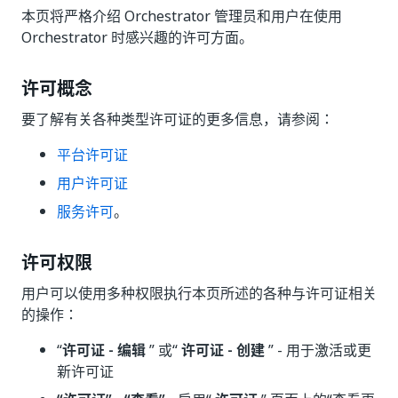
本页将严格介绍 Orchestrator 管理员和用户在使用
Orchestrator 时感兴趣的许可方面。
许可概念
要了解有关各种类型许可证的更多信息，请参阅：
平台许可证
用户许可证
服务许可
。
许可权限
用户可以使用多种权限执行本页所述的各种与许可证相关
的操作：
“
许可证 - 编辑
” 或“
许可证 - 创建
” - 用于激活或更
新许可证