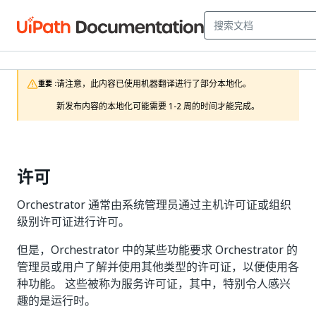
请注意，此内容已使用机器翻译进行了部分本地化。

重要 :
新发布内容的本地化可能需要 1-2 周的时间才能完成。
许可
Orchestrator 通常由系统管理员通过主机许可证或组织
级别许可证进行许可。
但是，Orchestrator 中的某些功能要求 Orchestrator 的
管理员或用户了解并使用其他类型的许可证，以便使用各
种功能。 这些被称为服务许可证，其中，特别令人感兴
趣的是运行时。