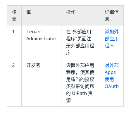
步
谁
操作
详细信
骤
息
1
Tenant
在“外部应用
添加外
Administrator
程序”
页面注
部应用
册外部应用程
程序
序
2
开发者
设置外部应用
对外部
程序，使其使
Apps
用适当的授权
使用
类型来访问您
OAuth
的 UiPath 资
源
是
否
thumb_up
thumb_down