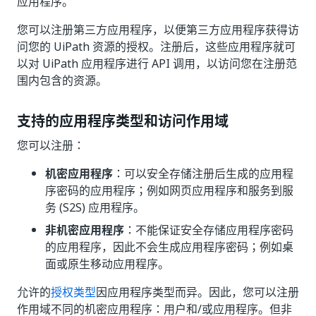
应用程序。
您可以注册第三方应用程序，以便第三方应用程序获得访
问您的 UiPath 资源的授权。注册后，这些应用程序就可
以对 UiPath 应用程序进行 API 调用，以访问您在注册范
围内包含的资源。
支持的应用程序类型和访问作用域
您可以注册：
机密应用程序
：可以安全存储注册后生成的应用程
序密码的应用程序；例如网页应用程序和服务到服
务 (S2S) 应用程序。
非机密应用程序
：不能保证安全存储应用程序密码
的应用程序，因此不会生成应用程序密码；例如桌
面或原生移动应用程序。
允许的
授权类型
因应用程序类型而异。因此，您可以注册
作用域不同的机密应用程序：用户和/或应用程序。但非