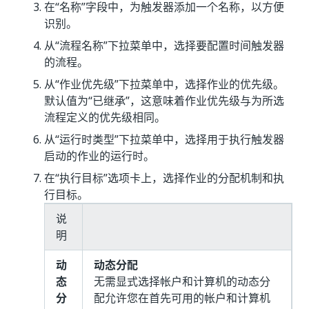
在“名称”
字段中，为触发器添加一个名称，以方便
识别。
从“流程名称”下拉菜单中，选择要配置时间触发器
的流程。
从“作业优先级”下拉菜单中，选择作业的优先级。
默认值为“已继承”，这意味着作业优先级与为所选
流程定义的优先级相同。
从“运行时类型”下拉菜单中，选择用于执行触发器
启动的作业的运行时。
在“执行目标”
选项卡上，选择作业的分配机制和执
行目标。
说
明
动
动态分配
态
无需显式选择帐户和计算机的动态分
分
配允许您在首先可用的帐户和计算机