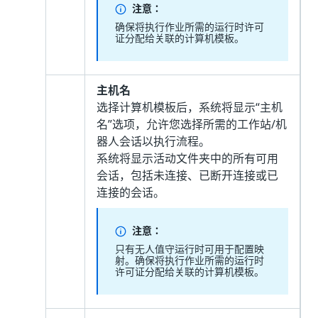
注意：
确保将执行作业所需的运行时许可
证分配给关联的计算机模板。
主机名
选择计算机模板后，系统将显示“主机
名”选项，允许您选择所需的工作站/机
器人会话以执行流程。
系统将显示活动文件夹中的所有可用
会话，包括未连接、已断开连接或已
连接的会话。
注意：
只有无人值守运行时可用于配置映
射。确保将执行作业所需的运行时
许可证分配给关联的计算机模板。