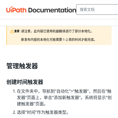
请注意，此内容已使用机器翻译进行了部分本地化。

重要 :
新发布内容的本地化可能需要 1-2 周的时间才能完成。
管理触发器
创建时间触发器
在文件夹中，导航到“自动化”>“触发器”，然后在“触
发器”页面上，单击“添加新触发器”。系统将显示“创
建触发器”页面。
选择“时间”
作为触发器类型。