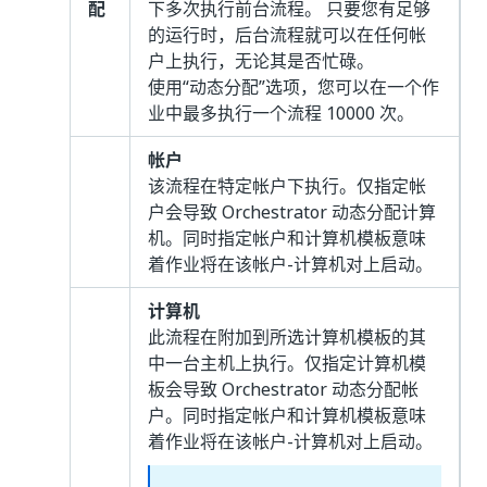
配
下多次执行前台流程。 只要您有足够
的运行时，后台流程就可以在任何帐
户上执行，无论其是否忙碌。
使用“动态分配”
选项，您可以在一个作
业中最多执行一个流程 10000 次。
帐户
该流程在特定帐户下执行。仅指定帐
户会导致 Orchestrator 动态分配计算
机。同时指定帐户和计算机模板意味
着作业将在该帐户-计算机对上启动。
计算机
此流程在附加到所选计算机模板的其
中一台主机上执行。仅指定计算机模
板会导致 Orchestrator 动态分配帐
户。同时指定帐户和计算机模板意味
着作业将在该帐户-计算机对上启动。