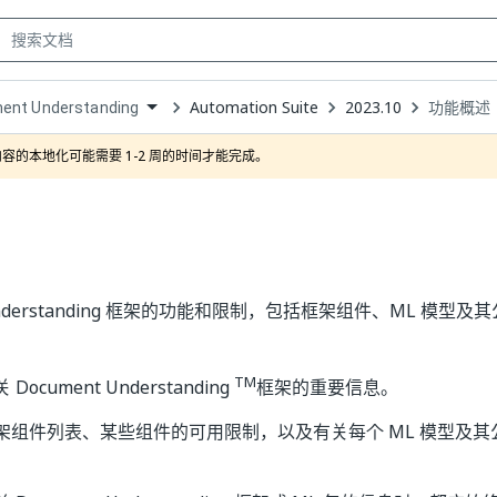
Automation Suite
2023.10
功能概述
ent Understanding
own
容的本地化可能需要 1-2 周的时间才能完成。
 Understanding 框架的功能和限制，包括框架组件、ML 模型及
TM
ocument Understanding
框架的重要信息。
组件列表、某些组件的可用限制，以及有关每个 ML 模型及其公共