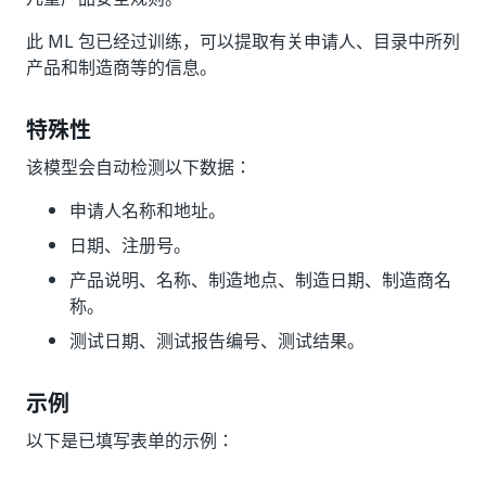
此 ML 包已经过训练，可以提取有关申请人、目录中所列
产品和制造商等的信息。
特殊性
该模型会自动检测以下数据：
申请人名称和地址。
日期、注册号。
产品说明、名称、制造地点、制造日期、制造商名
称。
测试日期、测试报告编号、测试结果。
示例
以下是已填写表单的示例：