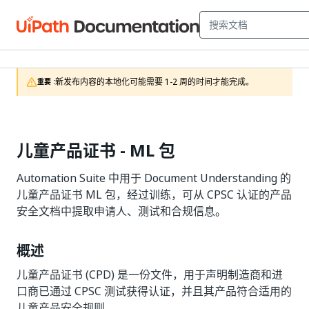
新发布内容的本地化可能需要 1-2 周的时间才能完成。
重要 :
儿童产品证书 - ML 包
Automation Suite 中用于 Document Understanding 的
儿童产品证书 ML 包，经过训练，可从 CPSC 认证的产品
安全文档中提取申请人、测试和合规信息。
概述
儿童产品证书 (CPD) 是一份文件，用于声明制造商和进
口商已通过 CPSC 测试获得认证，并且其产品符合适用的
儿童产品安全规则。