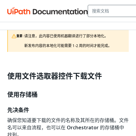
请注意，此内容已使用机器翻译进行了部分本地化。

重要 :
新发布内容的本地化可能需要 1-2 周的时间才能完成。
使用文件选取器控件下载文件
使用存储桶
先决条件
确保您知道要下载的文件的名称及其所在的存储桶。文件
名可以来自流程，也可以在
Orchestrator
的存储桶中
找到。