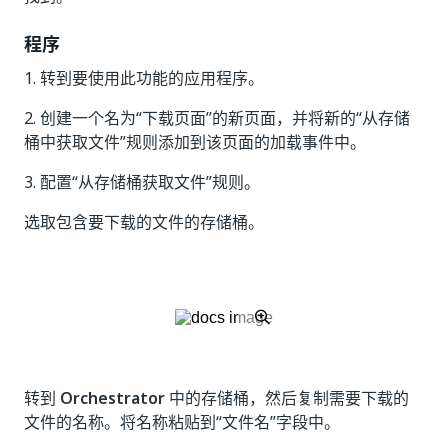
程序
1. 转到要使用此功能的应用程序。
2. 创建一个名为“下载页面”的新页面，并将新的“从存储
桶中获取文件”规则添加到该页面的加载事件中。
3. 配置“从存储桶获取文件”规则。
选取包含要下载的文件的存储桶。
转到
Orchestrator
中的存储桶，然后复制需要下载的
文件的名称。将名称粘贴到“文件名”字段中。