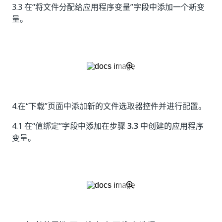
3.3 在“将文件分配给应用程序变量”字段中添加一个新变
量。
4.在“下载”页面中添加新的文件选取器控件并进行配置。
4.1 在“值绑定”字段中添加在步骤
3.3
中创建的应用程序
变量。