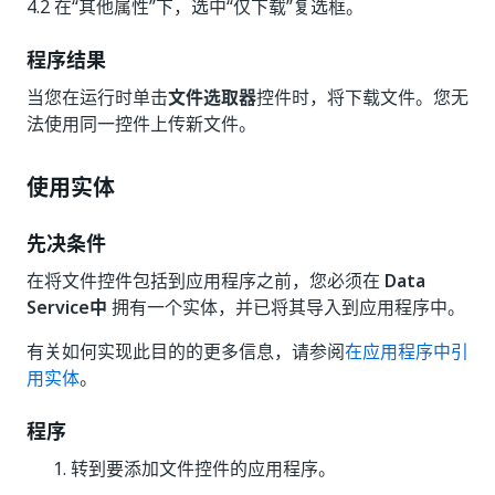
4.2 在“其他属性”下，选中“仅下载”复选框。
程序结果
当您在运行时单击
文件选取器
控件时，将下载文件。您无
法使用同一控件上传新文件。
使用实体
先决条件
在将文件控件包括到应用程序之前，您必须在
Data
Service中
拥有一个实体，并已将其导入到应用程序中。
有关如何实现此目的的更多信息，请参阅
在应用程序中引
用实体
。
程序
转到要添加文件控件的应用程序。