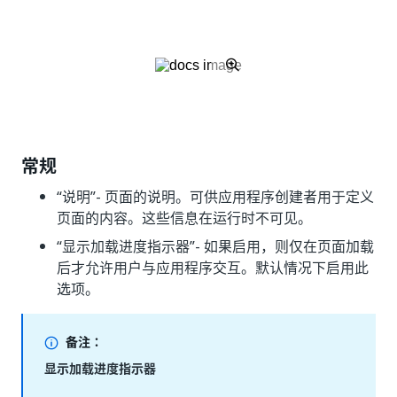
常规
“说明”- 页面的说明。可供应用程序创建者用于定义
页面的内容。这些信息在运行时不可见。
“显示加载进度指示器”- 如果启用，则仅在页面加载
后才允许用户与应用程序交互。默认情况下启用此
选项。
备注：
显示加载进度指示器