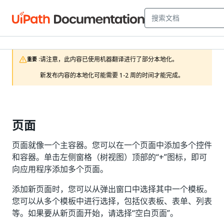
请注意，此内容已使用机器翻译进行了部分本地化。

重要 :
新发布内容的本地化可能需要 1-2 周的时间才能完成。
页面
页面就像一个主容器。您可以在一个页面中添加多个控件
和容器。单击左侧窗格（树视图）顶部的“+”图标，即可
向应用程序添加多个页面。
添加新页面时，您可以从弹出窗口中选择其中一个模板。
您可以从多个模板中进行选择，包括仪表板、表单、列表
等。如果要从新页面开始，请选择“空白页面”。