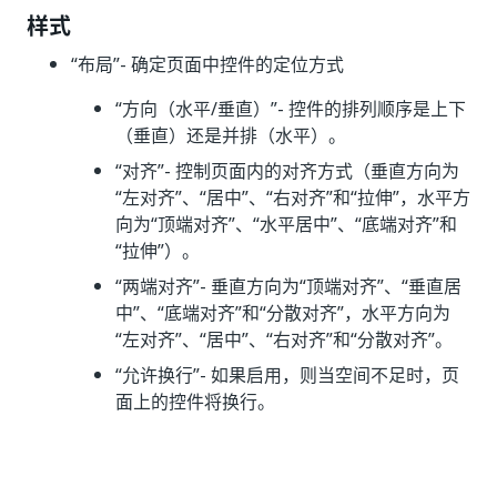
样式
“布局”
- 确定页面中控件的定位方式
“方向（水平/垂直）”- 控件的排列顺序是上下
（垂直）还是并排（水平）。
“对齐”
- 控制页面内的对齐方式（垂直方向为
“左对齐”、“居中”、“右对齐”和“拉伸”，水平方
向为“顶端对齐”、“水平居中”、“底端对齐”和
“拉伸”）。
“两端对齐”
- 垂直方向为“顶端对齐”、“垂直居
中”、“底端对齐”和“分散对齐”，水平方向为
“左对齐”、“居中”、“右对齐”和“分散对齐”。
“允许换行”
- 如果启用，则当空间不足时，页
面上的控件将换行。