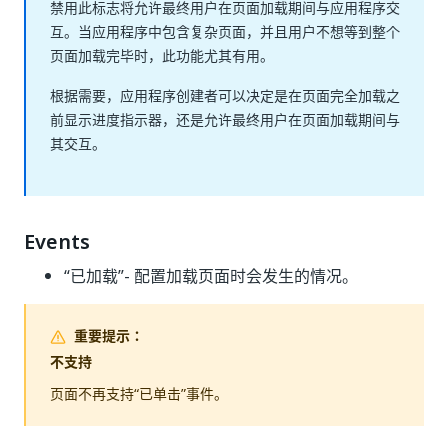
禁用此标志将允许最终用户在页面加载期间与应用程序交
互。当应用程序中包含复杂页面，并且用户不想等到整个
页面加载完毕时，此功能尤其有用。
根据需要，应用程序创建者可以决定是在页面完全加载之
前显示进度指示器，还是允许最终用户在页面加载期间与
其交互。
Events
“已加载”
- 配置加载页面时会发生的情况。
重要提示：
不支持
页面不再支持“已单击”
事件。