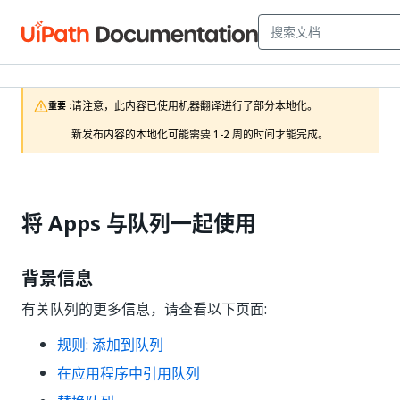
请注意，此内容已使用机器翻译进行了部分本地化。

重要 :
新发布内容的本地化可能需要 1-2 周的时间才能完成。
将 Apps 与队列一起使用
背景信息
有关队列的更多信息，请查看以下页面:
规则: 添加到队列
在应用程序中引用队列