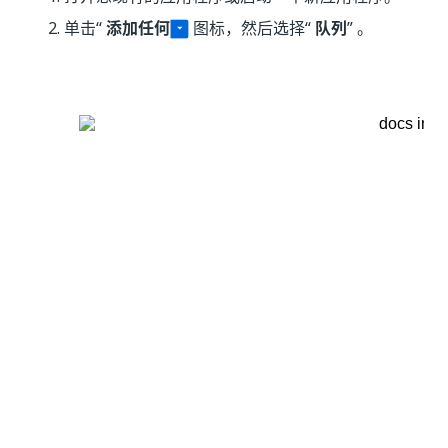
单击“
添加任何
图标，然后选择“
队列
” 。