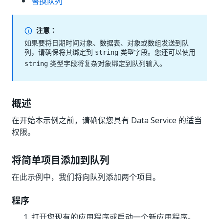
替换队列
注意：
如果要将日期时间对象、数据表、对象或数组发送到队
列，请确保将其绑定到
类型字段。您还可以使用
string
类型字段将复杂对象绑定到队列输入。
string
概述
在开始本示例之前，请确保您具有 Data Service 的适当
权限。
将简单项目添加到队列
在此示例中，我们将向队列添加两个项目。
程序
打开您现有的应用程序或启动一个新应用程序。