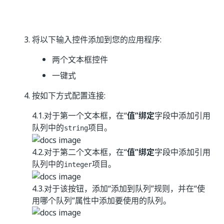
将以下输入控件添加到您的应用程序:
两个文本框控件
一键式
按如下方式配置连接:
4.1.对于第一个文本框，在“
值”绑定
字段中添加引用
队列中的
项目。
string
4.2.对于第二个文本框，在“
值”绑定
字段中添加引用
队列中的
项目。
integer
4.3.对于该按钮，添加“添加到队列”规则，并在“使
用哪个队列”属性中添加要使用的队列。