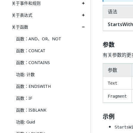
关于事件和规则
语法
关于表达式
StartsWit
关于函数
函数：AND、OR、NOT
参数
函数：CONCAT
有关参数的更
函数：CONTAINS
参数
功能: 计数
Text
函数：ENDSWITH
Fragment
函数：IF
函数：ISBLANK
示例
功能: Guid
StartsW