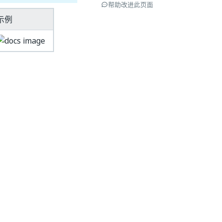
帮助改进此页面
示例