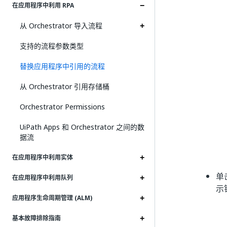
在应用程序中利用 RPA
从 Orchestrator 导入流程
支持的流程参数类型
替换应用程序中引用的流程
从 Orchestrator 引用存储桶
Orchestrator Permissions
UiPath Apps 和 Orchestrator 之间的数
据流
在应用程序中利用实体
单
在应用程序中利用队列
示
应用程序生命周期管理 (ALM)
基本故障排除指南