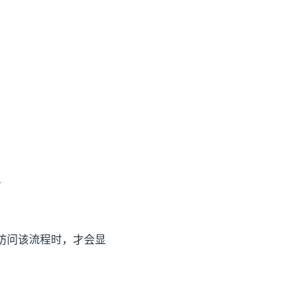
访问该流程时，才会显