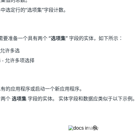
项集值的总数。
中选定行的“选项集”字段计数。
需要准备一个具有两个
“选项集”
字段的实体，如下所示：
不允许多选
择
- 允许多项选择
现有的应用程序或启动一个新应用程序。
含两个
选项集
字段的实体。 实体字段和数据应类似于以下示例。