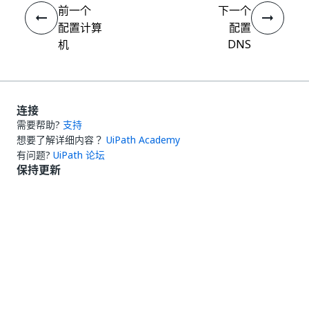
前一个
下一个
配置计算
配置
DNS
机
连接
需要帮助?
支持
想要了解详细内容？
UiPath Academy
有问题?
UiPath 论坛
保持更新