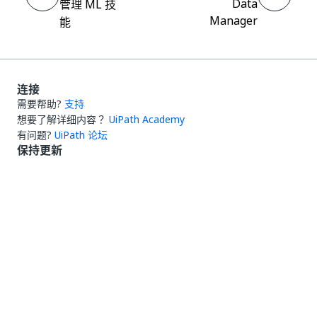
Data
管理 ML 技
Manager
能
连接
需要帮助?
支持
想要了解详细内容？
UiPath Academy
有问题?
UiPath 论坛
保持更新