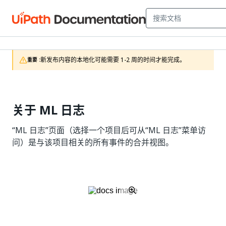
新发布内容的本地化可能需要 1-2 周的时间才能完成。
重要 :
关于 ML 日志
“ML 日志”
页面（选择一个项目后可从“ML 日志”菜单
访
问）是与该项目相关的所有事件的合并视图。