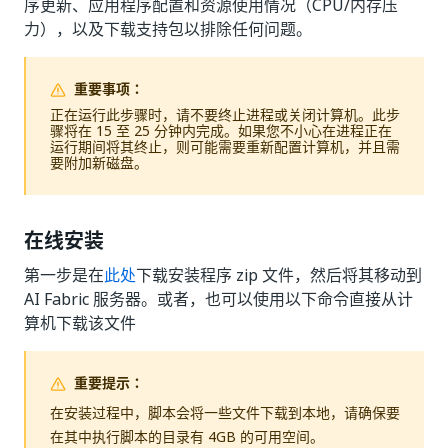
序更新、应用程序配置和资源使用情况（CPU/内存压
力），以及下载支持包以排除任何问题。
重要事项：
正在运行此步骤时，请不要终止进程或关闭计算机。此步
骤将在 15 至 25 分钟内完成。如果您不小心在进程正在
运行期间将其终止，则可能需要重新配置计算机，并且需
要附加新磁盘。
在线安装
第一步是在
此处
下载安装程序 zip 文件，然后将其移动到
AI Fabric 服务器。或者，也可以使用以下命令直接从计
算机下载该文件
重要提示：
在安装过程中，脚本会将一些文件下载到本地，请确保要
在其中执行脚本的目录有 4GB 的可用空间。