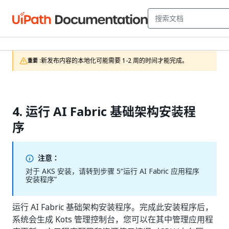
新发布内容的本地化可能需要 1-2 周的时间才能完成。
重要 :
4. 运行 AI Fabric 基础架构安装程
序
注意：
对于 AKS 安装，请转到步骤 5“运行 AI Fabric 应用程序
安装程序”
运行 AI Fabric 基础架构安装程序。完成此安装程序后，
系统会生成 Kots 管理控制台，您可以在其中管理应用程