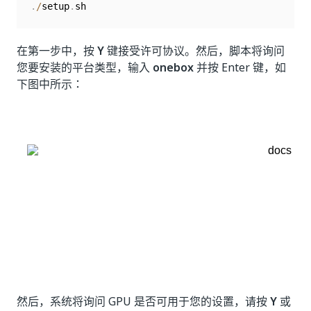
.
/
setup
.
sh
在第一步中，按
Y
键接受许可协议。然后，脚本将询问
您要安装的平台类型，输入
onebox
并按 Enter 键，如
下图中所示：
然后，系统将询问 GPU 是否可用于您的设置，请按
Y
或