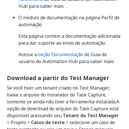
Hub para saber mais.
O módulo de documentação na página Perfil de
automação
Esta página contém a documentação adicionada
para dar suporte ao envio de automação.
Acesse a
seção Documentação
do Guia do
usuário do Automation Hub para saber mais.
Download a partir do Test Manager
Se você tiver um tenant criado no Test Manager,
baixe o arquivo do instalador do Task Capture,
somente se ainda não tiver a ferramenta instalada.A
opção de download do arquivo do Task Capture está
disponível acessando seu
Tenant do Test Manager
> Projeto >
Casos de teste
> selecione um caso de