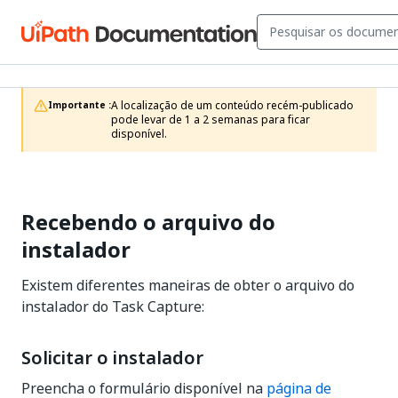
A localização de um conteúdo recém-publicado 
Importante :
pode levar de 1 a 2 semanas para ficar 
disponível.
Recebendo o arquivo do
instalador
Existem diferentes maneiras de obter o arquivo do
instalador do Task Capture:
Solicitar o instalador
Preencha o formulário disponível na
página de