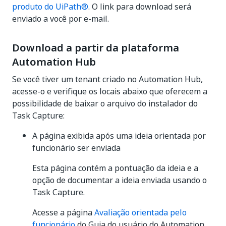
produto do UiPath®
. O link para download será
enviado a você por e-mail.
Download a partir da plataforma
Automation Hub
Se você tiver um tenant criado no Automation Hub,
acesse-o e verifique os locais abaixo que oferecem a
possibilidade de baixar o arquivo do instalador do
Task Capture:
A página exibida após uma ideia orientada por
funcionário ser enviada
Esta página contém a pontuação da ideia e a
opção de documentar a ideia enviada usando o
Task Capture.
Acesse a página
Avaliação orientada pelo
funcionário
do Guia do usuário do Automation