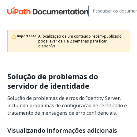
A localização de um conteúdo recém-publicado 
Importante :
pode levar de 1 a 2 semanas para ficar 
disponível.
Solução de problemas do
servidor de identidade
Solução de problemas de erros do Identity Server,
incluindo problemas de configuração de certificado e
tratamento de mensagens de erro confidenciais.
Visualizando informações adicionais