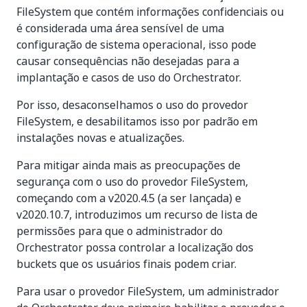
FileSystem que contém informações confidenciais ou
é considerada uma área sensível de uma
configuração de sistema operacional, isso pode
causar consequências não desejadas para a
implantação e casos de uso do Orchestrator.
Por isso, desaconselhamos o uso do provedor
FileSystem, e desabilitamos isso por padrão em
instalações novas e atualizações.
Para mitigar ainda mais as preocupações de
segurança com o uso do provedor FileSystem,
começando com a v2020.4.5 (a ser lançada) e
v2020.10.7, introduzimos um recurso de lista de
permissões para que o administrador do
Orchestrator possa controlar a localização dos
buckets que os usuários finais podem criar.
Para usar o provedor FileSystem, um administrador