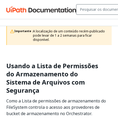
A localização de um conteúdo recém-publicado 
Importante :
pode levar de 1 a 2 semanas para ficar 
disponível.
Usando a Lista de Permissões
do Armazenamento do
Sistema de Arquivos com
Segurança
Como a Lista de permissões de armazenamento do
FileSystem controla o acesso aos provedores de
bucket de armazenamento no Orchestrator.