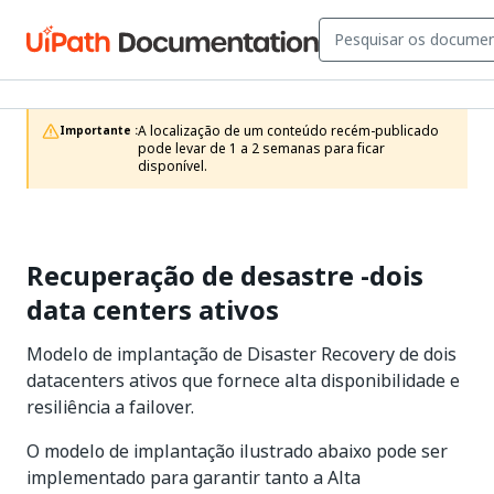
A localização de um conteúdo recém-publicado 
Importante :
pode levar de 1 a 2 semanas para ficar 
disponível.
Recuperação de desastre -dois
data centers ativos
Modelo de implantação de Disaster Recovery de dois
datacenters ativos que fornece alta disponibilidade e
resiliência a failover.
O modelo de implantação ilustrado abaixo pode ser
implementado para garantir tanto a Alta