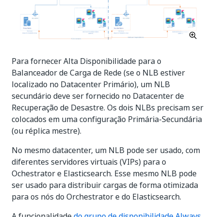
Para fornecer Alta Disponibilidade para o
Balanceador de Carga de Rede (se o NLB estiver
localizado no Datacenter Primário), um NLB
secundário deve ser fornecido no Datacenter de
Recuperação de Desastre. Os dois NLBs precisam ser
colocados em uma configuração Primária-Secundária
(ou réplica mestre).
No mesmo datacenter, um NLB pode ser usado, com
diferentes servidores virtuais (VIPs) para o
Ochestrator e Elasticsearch. Esse mesmo NLB pode
ser usado para distribuir cargas de forma otimizada
para os nós do Orchestrator e do Elasticsearch.
A funcionalidade
do grupo de disponibilidade Always