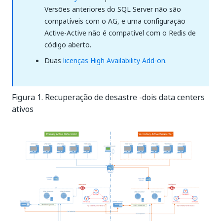
Versões anteriores do SQL Server não são
compatíveis com o AG, e uma configuração
Active-Active não é compatível com o Redis de
código aberto.
Duas
licenças High Availability Add-on
.
Figura 1. Recuperação de desastre -dois data centers
ativos