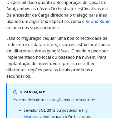
Disponibilidade quanto a Recuperação de Desastre.
Aqui, ambos os nós do Orchestrator estão ativos e o
Balanceador de Carga direciona o tráfego para eles
usando um algoritmo específico, como o
Round Robin
ou uma das suas variantes.
Essa configuração requer uma boa conectividade de
rede entre os datacenters, os quais estão localizados
em diferentes áreas geográficas. O modelo pode ser
implementado no local ou baseado na nuvem. Para
implantação de nuvem, você precisa escolher
diferentes regiões para os locais primários e
secundários.
OBSERVAÇÃO:
Este modelo de implantação requer o seguinte:
Servidor SQL 2012 ou posterior e
High
Availability Add-on
para o Orchestrator.