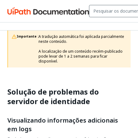
A tradução automática foi aplicada parcialmente 
Importante :
neste conteúdo.

A localização de um conteúdo recém-publicado 
pode levar de 1 a 2 semanas para ficar 
disponível.
Solução de problemas do
servidor de identidade
Visualizando informações adicionais
em logs