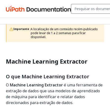
A localização de um conteúdo recém-publicado 
Importante :
pode levar de 1 a 2 semanas para ficar 
disponível.
Machine Learning Extractor
O que Machine Learning Extractor
O
Machine Learning Extractor
é uma ferramenta de
extração de dados que usa modelos de aprendizado
de máquina para identificar e relatar dados
direcionados para extração de dados.