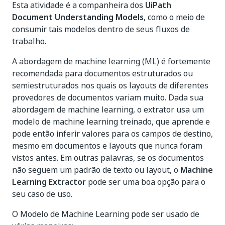
Esta atividade é a companheira dos
UiPath
Document Understanding Models
, como o meio de
consumir tais modelos dentro de seus fluxos de
trabalho.
A abordagem de machine learning (ML) é fortemente
recomendada para documentos estruturados ou
semiestruturados nos quais os layouts de diferentes
provedores de documentos variam muito. Dada sua
abordagem de machine learning, o extrator usa um
modelo de machine learning treinado, que aprende e
pode então inferir valores para os campos de destino,
mesmo em documentos e layouts que nunca foram
vistos antes. Em outras palavras, se os documentos
não seguem um padrão de texto ou layout, o
Machine
Learning Extractor
pode ser uma boa opção para o
seu caso de uso.
O Modelo de Machine Learning pode ser usado de