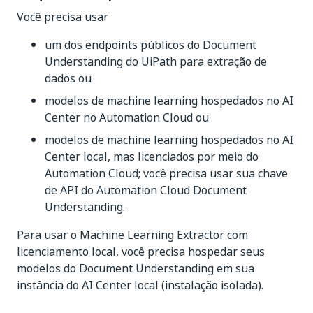
Você precisa usar
um dos endpoints públicos do Document
Understanding do UiPath para extração de
dados ou
modelos de machine learning hospedados no AI
Center no Automation Cloud ou
modelos de machine learning hospedados no AI
Center local, mas licenciados por meio do
Automation Cloud; você precisa usar sua chave
de API do Automation Cloud Document
Understanding.
Para usar o Machine Learning Extractor com
licenciamento local, você precisa hospedar seus
modelos do Document Understanding em sua
instância do AI Center local (instalação isolada).