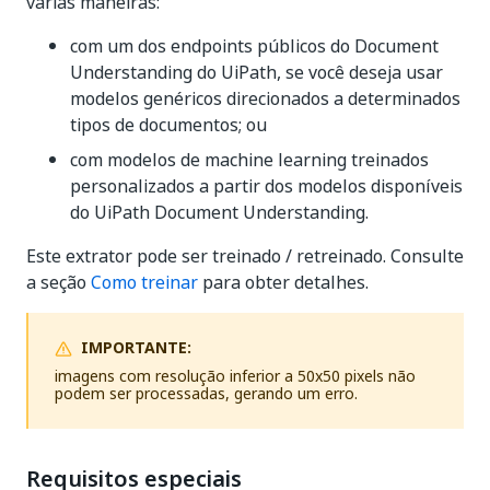
várias maneiras:
com um dos endpoints públicos do Document
Understanding do UiPath, se você deseja usar
modelos genéricos direcionados a determinados
tipos de documentos; ou
com modelos de machine learning treinados
personalizados a partir dos modelos disponíveis
do UiPath Document Understanding.
Este extrator pode ser treinado / retreinado. Consulte
a seção
Como treinar
para obter detalhes.
IMPORTANTE:
imagens com resolução inferior a 50x50 pixels não
podem ser processadas, gerando um erro.
Requisitos especiais