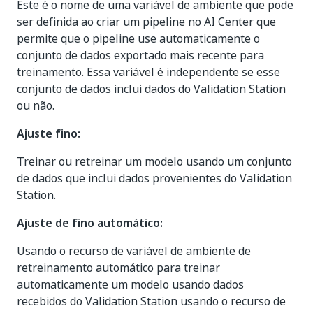
Este é o nome de uma variável de ambiente que pode
ser definida ao criar um pipeline no AI Center que
permite que o pipeline use automaticamente o
conjunto de dados exportado mais recente para
treinamento. Essa variável é independente se esse
conjunto de dados inclui dados do Validation Station
ou não.
Ajuste fino:
Treinar ou retreinar um modelo usando um conjunto
de dados que inclui dados provenientes do Validation
Station.
Ajuste de fino automático:
Usando o recurso de variável de ambiente de
retreinamento automático para treinar
automaticamente um modelo usando dados
recebidos do Validation Station usando o recurso de