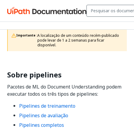
A localização de um conteúdo recém-publicado 
Importante :
pode levar de 1 a 2 semanas para ficar 
disponível.
Sobre pipelines
Pacotes de ML do Document Understanding podem
executar todos os três tipos de pipelines:
Pipelines de treinamento
Pipelines de avaliação
Pipelines completos