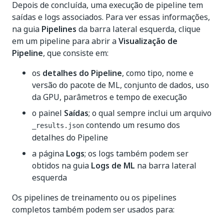
Depois de concluída, uma execução de pipeline tem
saídas e logs associados. Para ver essas informações,
na guia
Pipelines
da barra lateral esquerda, clique
em um pipeline para abrir a
Visualização de
Pipeline
, que consiste em:
os
detalhes do Pipeline
, como tipo, nome e
versão do pacote de ML, conjunto de dados, uso
da GPU, parâmetros e tempo de execução
o painel
Saídas
; o qual sempre inclui um arquivo
contendo um resumo dos
_results.json
detalhes do Pipeline
a página
Logs
; os logs também podem ser
obtidos na guia
Logs de ML
na barra lateral
esquerda
Os pipelines de treinamento ou os pipelines
completos também podem ser usados para: