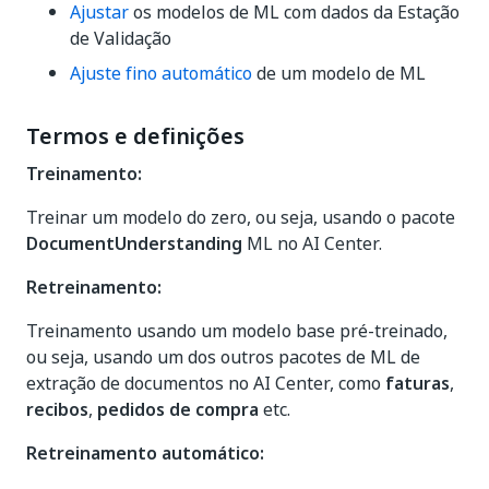
Ajustar
os modelos de ML com dados da Estação
de Validação
Ajuste fino automático
de um modelo de ML
Termos e definições
Treinamento:
Treinar um modelo do zero, ou seja, usando o pacote
DocumentUnderstanding
ML no AI Center.
Retreinamento:
Treinamento usando um modelo base pré-treinado,
ou seja, usando um dos outros pacotes de ML de
extração de documentos no AI Center, como
faturas
,
recibos
,
pedidos de compra
etc.
Retreinamento automático: