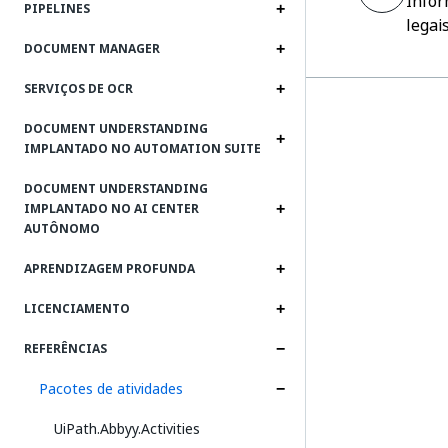
Info
PIPELINES
legai
DOCUMENT MANAGER
SERVIÇOS DE OCR
DOCUMENT UNDERSTANDING
IMPLANTADO NO AUTOMATION SUITE
DOCUMENT UNDERSTANDING
IMPLANTADO NO AI CENTER
AUTÔNOMO
APRENDIZAGEM PROFUNDA
LICENCIAMENTO
REFERÊNCIAS
Pacotes de atividades
UiPath.Abbyy.Activities