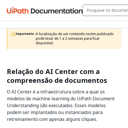
A localização de um conteúdo recém-publicado 
Importante :
pode levar de 1 a 2 semanas para ficar 
disponível.
Relação do AI Center com a
compreensão de documentos
O AI Center é a infraestrutura sobre a qual os
modelos de machine learning do UiPath Document
Understanding são executados. Esses modelos
podem ser implantados ou instanciados para
retreinamento com apenas alguns cliques.