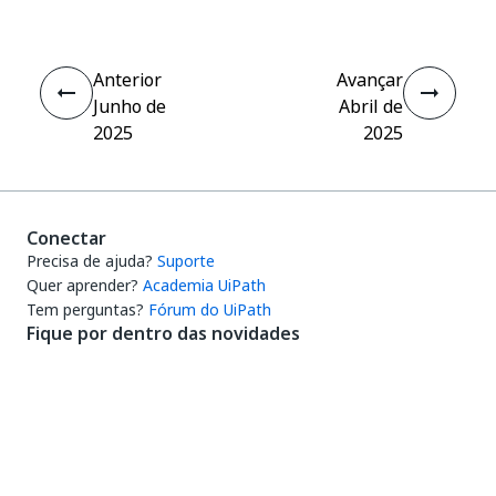
Anterior
Avançar
Junho de
Abril de
2025
2025
Conectar
Precisa de ajuda?
Suporte
Quer aprender?
Academia UiPath
Tem perguntas?
Fórum do UiPath
Fique por dentro das novidades