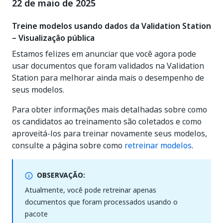
22 de maio de 2025
Treine modelos usando dados da Validation Station
– Visualização pública
Estamos felizes em anunciar que você agora pode
usar documentos que foram validados na Validation
Station para melhorar ainda mais o desempenho de
seus modelos.
Para obter informações mais detalhadas sobre como
os candidatos ao treinamento são coletados e como
aproveitá-los para treinar novamente seus modelos,
consulte a página sobre como
retreinar modelos
.
OBSERVAÇÃO:
Atualmente, você pode retreinar apenas
documentos que foram processados usando o
pacote