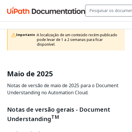
A localização de um conteúdo recém-publicado 
Importante :
pode levar de 1 a 2 semanas para ficar 
disponível.
Maio de 2025
Notas de versão de maio de 2025 para o Document
Understanding no Automation Cloud.
Notas de versão gerais - Document
TM
Understanding