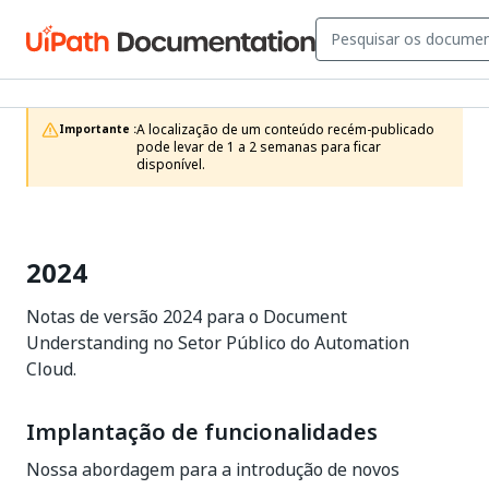
A localização de um conteúdo recém-publicado 
Importante :
pode levar de 1 a 2 semanas para ficar 
disponível.
2024
Notas de versão 2024 para o Document
Understanding no Setor Público do Automation
Cloud.
Implantação de funcionalidades
Nossa abordagem para a introdução de novos