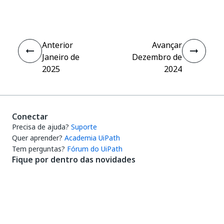
Anterior
Avançar
Janeiro de
Dezembro de
2025
2024
Conectar
Precisa de ajuda?
Suporte
Quer aprender?
Academia UiPath
Tem perguntas?
Fórum do UiPath
Fique por dentro das novidades