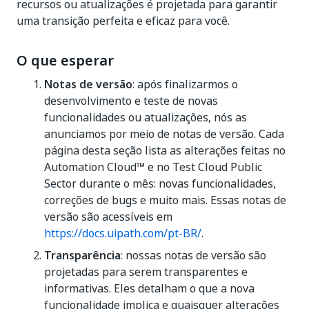
recursos ou atualizações é projetada para garantir
uma transição perfeita e eficaz para você.
O que esperar
Notas de versão
: após finalizarmos o
desenvolvimento e teste de novas
funcionalidades ou atualizações, nós as
anunciamos por meio de notas de versão. Cada
página desta seção lista as alterações feitas no
Automation Cloud™ e no Test Cloud Public
Sector durante o mês: novas funcionalidades,
correções de bugs e muito mais. Essas notas de
versão são acessíveis em
https://docs.uipath.com/pt-BR/
.
Transparência
: nossas notas de versão são
projetadas para serem transparentes e
informativas. Eles detalham o que a nova
funcionalidade implica e quaisquer alterações