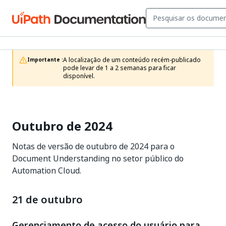
A localização de um conteúdo recém-publicado 
Importante :
pode levar de 1 a 2 semanas para ficar 
disponível.
Outubro de 2024
Notas de versão de outubro de 2024 para o
Document Understanding no setor público do
Automation Cloud.
21 de outubro
Gerenciamento de acesso do usuário para