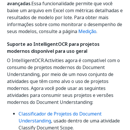
avançadas
.Essa funcionalidade permite que você
baixe um arquivo em Excel com métricas detalhadas e
resultados de modelo por lote. Para obter mais
informações sobre como monitorar o desempenho de
seus modelos, consulte a página
Medição
.
Suporte ao IntelligentOCR para projetos
modernos disponível para uso geral
O IntelligentOCR.Activities agora é compatível com o
consumo de projetos modernos do Document
Understanding, por meio de um novo conjunto de
atividades que têm como alvo o uso de projetos
modernos. Agora você pode usar as seguintes
atividades para consumir seus projetos e versões
modernos do Document Understanding:
Classificador de Projetos do Document
Understanding
, usado dentro de uma atividade
Classify Document Scope.