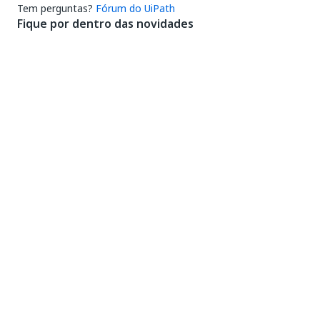
Tem perguntas?
Fórum do UiPath
Fique por dentro das novidades