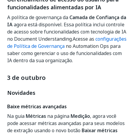
funcionalidades alimentadas por IA
A política de governança da
Camada de Confiança da
IA
agora está disponível. Essa política inclui controle
de acesso sobre funcionalidades com tecnologia de IA
no Document Understanding.Acesse as
configurações
de Política de Governança
no Automation Ops para
saber como gerenciar o uso de funcionalidades com
IA dentro da sua organização.
3 de outubro
Novidades
Baixe métricas avançadas
Na guia
Métricas
na página
Medição
, agora você
pode acessar métricas avançadas para seus modelos
de extração usando o novo botão
Baixar métricas